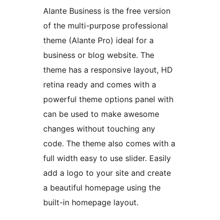
Alante Business is the free version
of the multi-purpose professional
theme (Alante Pro) ideal for a
business or blog website. The
theme has a responsive layout, HD
retina ready and comes with a
powerful theme options panel with
can be used to make awesome
changes without touching any
code. The theme also comes with a
full width easy to use slider. Easily
add a logo to your site and create
a beautiful homepage using the
built-in homepage layout.