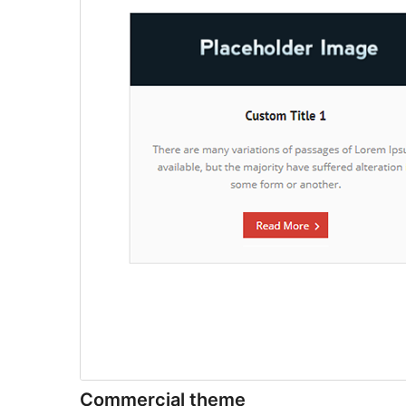
Commercial theme