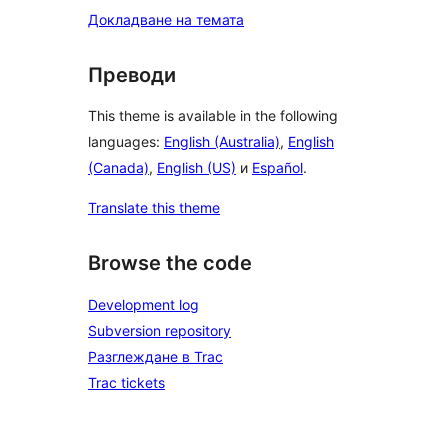
Докладване на темата
Преводи
This theme is available in the following
languages:
English (Australia)
,
English
(Canada)
,
English (US)
и
Español
.
Translate this theme
Browse the code
Development log
Subversion repository
Разглеждане в Trac
Trac tickets