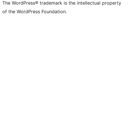
The WordPress® trademark is the intellectual property
of the WordPress Foundation.