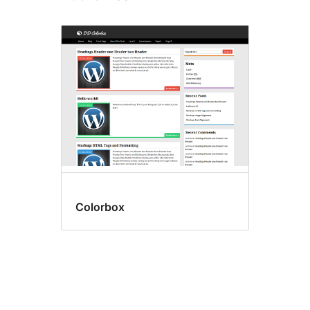
Colorbox