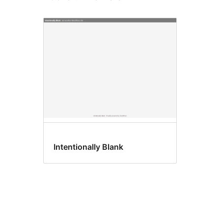
Intentionally Blank