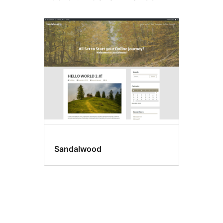
Sandalwood