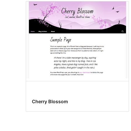
Cherry Blossom