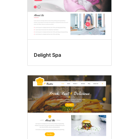
Delight Spa