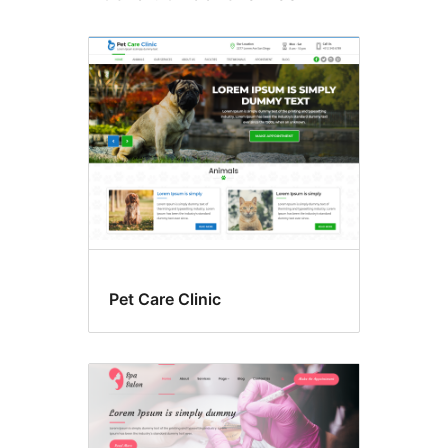
Pet Care Clinic