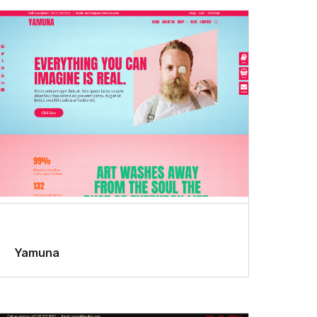
Yamuna