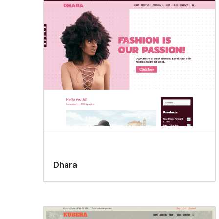
Dhara