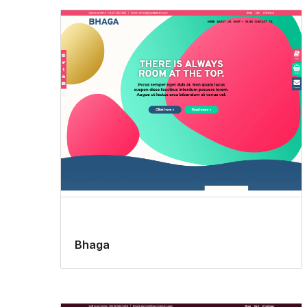
Bhaga