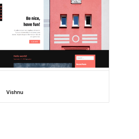
Vishnu