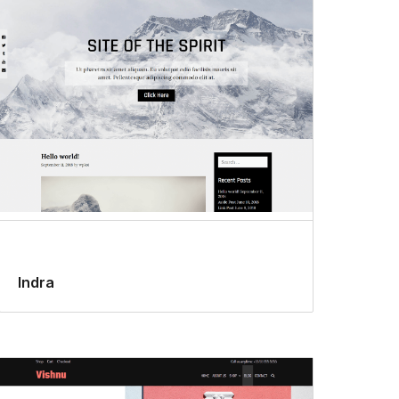
Indra