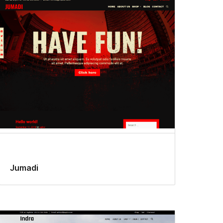
Jumadi