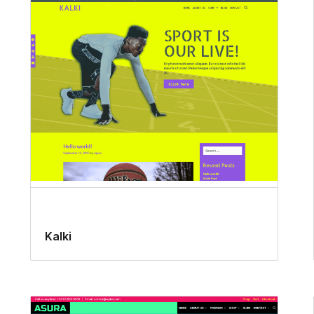
Kalki