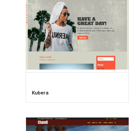
Kubera