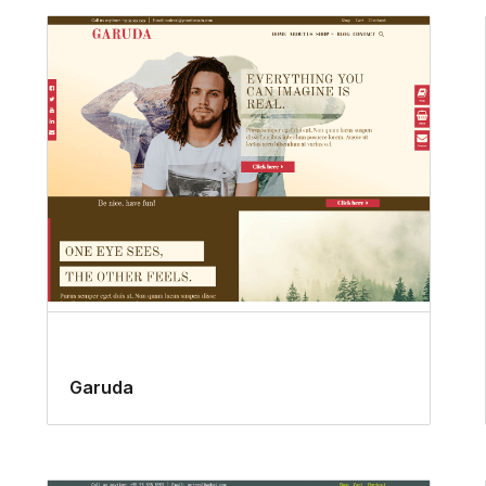
Garuda