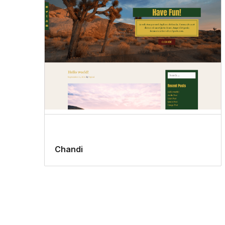
Chandi