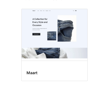
Maart