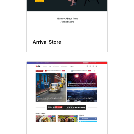
Arrival Store