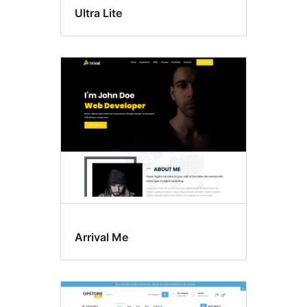
Ultra Lite
Arrival Me