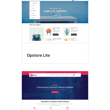
Opstore Lite