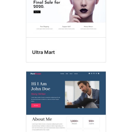
Ultra Mart