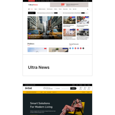
Ultra News