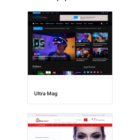
Ultra Mag