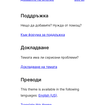
Поддръжка
Нещо да добавите? Нужда от помощ?
Към форума за поддръжка
Докладване
Темата има ли сериозни проблеми?
Докладване на темата
Преводи
This theme is available in the following
languages:
English (US)
.
Translate this theme