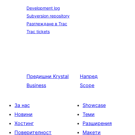
Development log
Subversion repository
Разглеждане в Trac
Trac tickets
Предишни
Krystal
Напред
Business
Scope
За нас
Showcase
Новини
Теми
Хостинг
Разширения
Поверителност
Макети