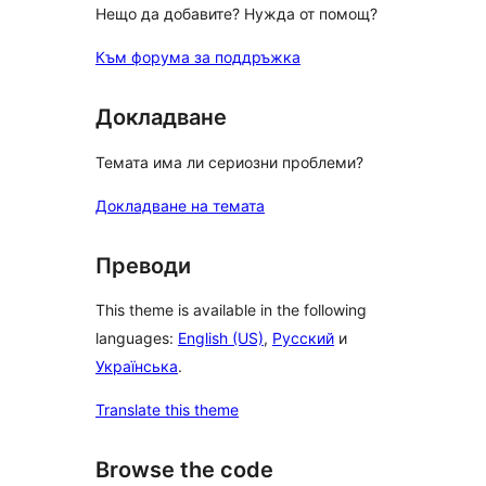
Нещо да добавите? Нужда от помощ?
Към форума за поддръжка
Докладване
Темата има ли сериозни проблеми?
Докладване на темата
Преводи
This theme is available in the following
languages:
English (US)
,
Русский
и
Українська
.
Translate this theme
Browse the code