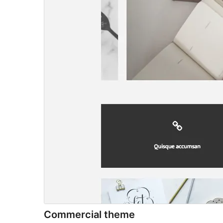
Commercial theme