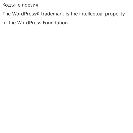
Кодът е поезия.
The WordPress® trademark is the intellectual property
of the WordPress Foundation.