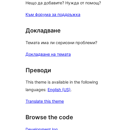
Нещо да добавите? Нужда от помощ?
Към форума за поддръжка
Докладване
Темата има ли сериозни проблеми?
Докладване на темата
Преводи
This theme is available in the following
languages:
English (US)
.
Translate this theme
Browse the code
Development log