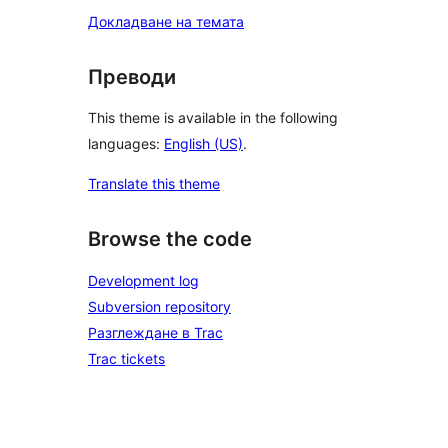
Докладване на темата
Преводи
This theme is available in the following
languages:
English (US)
.
Translate this theme
Browse the code
Development log
Subversion repository
Разглеждане в Trac
Trac tickets