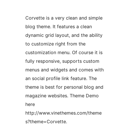
Corvette is a very clean and simple
blog theme. It features a clean
dynamic grid layout, and the ability
to customize right from the
customization menu. Of course it is
fully responsive, supports custom
menus and widgets and comes with
an social profile link feature. The
theme is best for personal blog and
magazine websites. Theme Demo
here
http://www.vinethemes.com/theme
s?theme=Corvette.