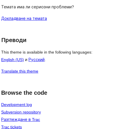
Темата има ли сериозни проблеми?
Докладване на темата
Преводи
This theme is available in the following languages:
English (US)
и
Русский
.
Translate this theme
Browse the code
Development log
Subversion repository
Разглеждане в Trac
Trac tickets