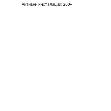
Активни инсталации:
200+