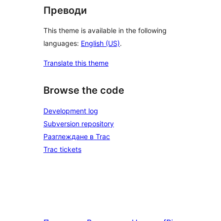
Преводи
This theme is available in the following
languages:
English (US)
.
Translate this theme
Browse the code
Development log
Subversion repository
Разглеждане в Trac
Trac tickets