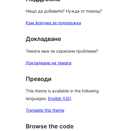
Нещо да добавите? Нужда от помощ?
Към форума за поддръжка
Докладване
Темата има ли сериозни проблеми?
Докладване на темата
Преводи
This theme is available in the following
languages:
English (US)
.
Translate this theme
Browse the code