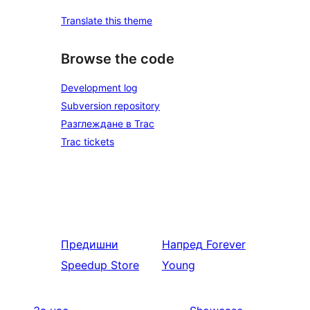
Translate this theme
Browse the code
Development log
Subversion repository
Разглеждане в Trac
Trac tickets
Предишни
Напред
Forever
Speedup Store
Young