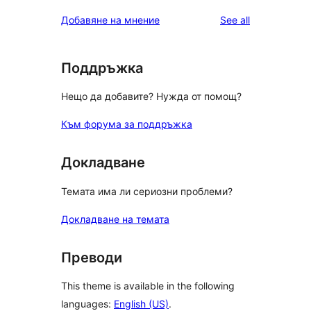
reviews
Добавяне на мнение
See all
Поддръжка
Нещо да добавите? Нужда от помощ?
Към форума за поддръжка
Докладване
Темата има ли сериозни проблеми?
Докладване на темата
Преводи
This theme is available in the following
languages:
English (US)
.