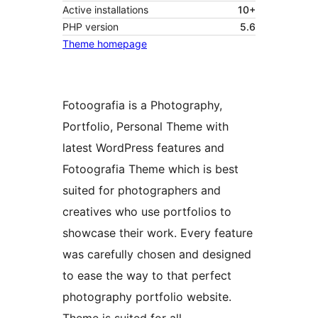
Active installations
10+
PHP version
5.6
Theme homepage
Fotoografia is a Photography,
Portfolio, Personal Theme with
latest WordPress features and
Fotoografia Theme which is best
suited for photographers and
creatives who use portfolios to
showcase their work. Every feature
was carefully chosen and designed
to ease the way to that perfect
photography portfolio website.