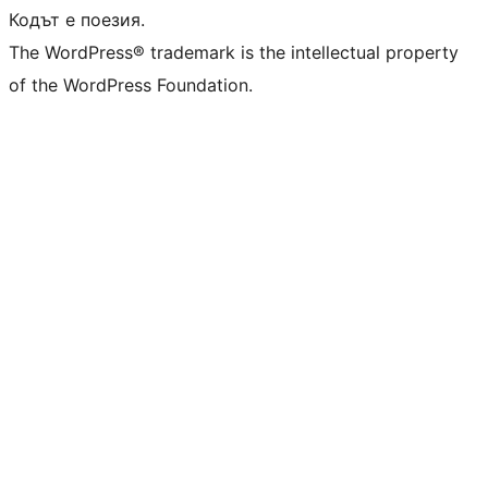
Кодът е поезия.
The WordPress® trademark is the intellectual property
of the WordPress Foundation.