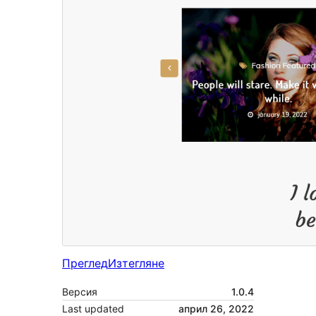
Преглед
Изтегляне
Версия
1.0.4
Last updated
април 26, 2022