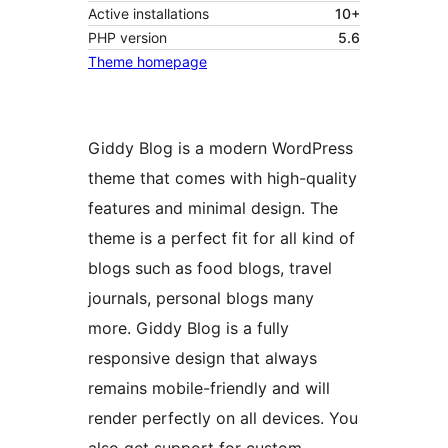
Active installations
10+
PHP version
5.6
Theme homepage
Giddy Blog is a modern WordPress
theme that comes with high-quality
features and minimal design. The
theme is a perfect fit for all kind of
blogs such as food blogs, travel
journals, personal blogs many
more. Giddy Blog is a fully
responsive design that always
remains mobile-friendly and will
render perfectly on all devices. You