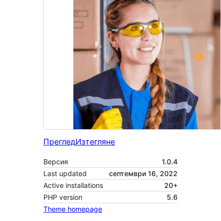
Преглед
Изтегляне
Версия
1.0.4
Last updated
септември 16, 2022
Active installations
20+
PHP version
5.6
Theme homepage