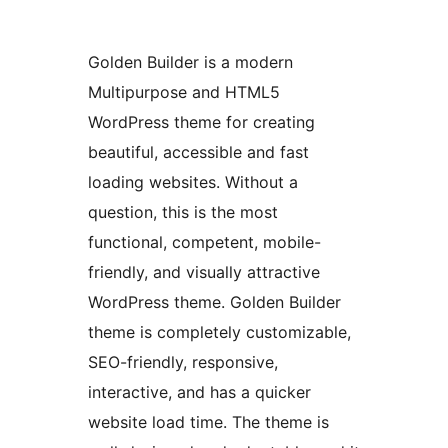
Golden Builder is a modern
Multipurpose and HTML5
WordPress theme for creating
beautiful, accessible and fast
loading websites. Without a
question, this is the most
functional, competent, mobile-
friendly, and visually attractive
WordPress theme. Golden Builder
theme is completely customizable,
SEO-friendly, responsive,
interactive, and has a quicker
website load time. The theme is