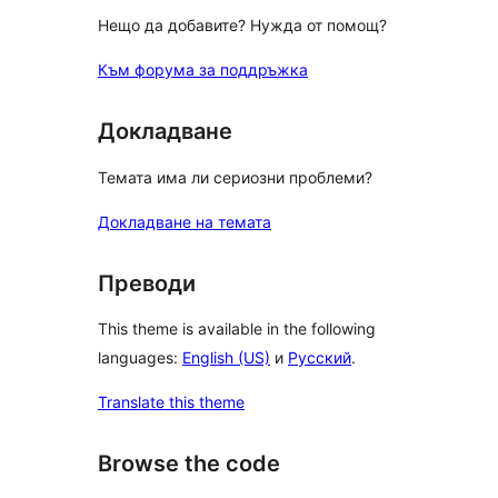
Нещо да добавите? Нужда от помощ?
Към форума за поддръжка
Докладване
Темата има ли сериозни проблеми?
Докладване на темата
Преводи
This theme is available in the following
languages:
English (US)
и
Русский
.
Translate this theme
Browse the code