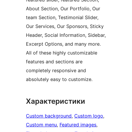
About Section, Our Portfolio, Our
team Section, Testimonial Slider,
Our Services, Our Sponsors, Sticky
Header, Social Information, Sidebar,
Excerpt Options, and many more.
All of these highly customizable
features and sections are
completely responsive and
absolutely easy to customize.
Характеристики
Custom background
, 
Custom logo
, 
Custom menu
, 
Featured images
, 