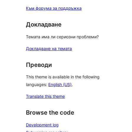
Към форума за поддръжка
Докладване
Темата има ли сериозни проблеми?
Докладване на темата
Преводи
This theme is available in the following
languages:
English (US)
.
Translate this theme
Browse the code
Development log