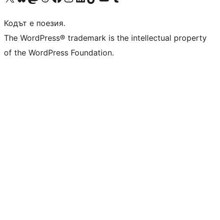
Кодът е поезия.
The WordPress® trademark is the intellectual property
of the WordPress Foundation.