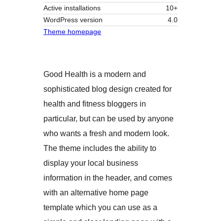
Active installations
10+
WordPress version
4.0
Theme homepage
Good Health is a modern and
sophisticated blog design created for
health and fitness bloggers in
particular, but can be used by anyone
who wants a fresh and modern look.
The theme includes the ability to
display your local business
information in the header, and comes
with an alternative home page
template which you can use as a