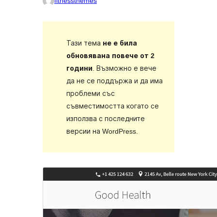
fitnessthemes
Тази тема
не е била
обновявана повече от 2
години
. Възможно е вече
да не се поддържа и да има
проблеми със
съвместимостта когато се
използва с последните
версии на WordPress.