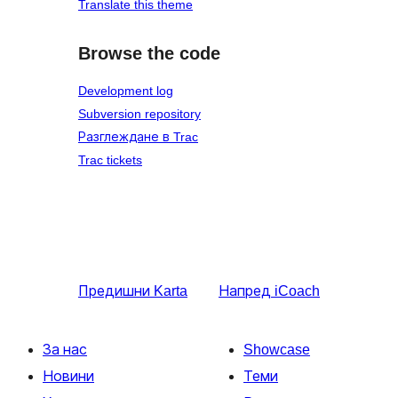
Translate this theme
Browse the code
Development log
Subversion repository
Разглеждане в Trac
Trac tickets
Предишни
Karta
Напред
iCoach
За нас
Showcase
Новини
Теми