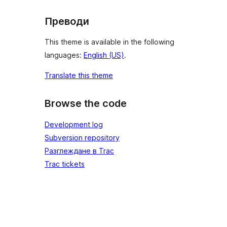
Преводи
This theme is available in the following
languages:
English (US)
.
Translate this theme
Browse the code
Development log
Subversion repository
Разглеждане в Trac
Trac tickets