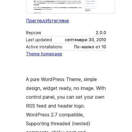
Преглед
Изтегляне
Версия
2.0.0
Last updated
септември 30, 2010
Active installations
По-малко от 10
Theme homepage
A pure WordPress Theme, simple
design, widget ready, no image. With
control panel, you can set your own
RSS feed and header logo.
WordPress 2.7 compatible,
Supporting threaded (nested)