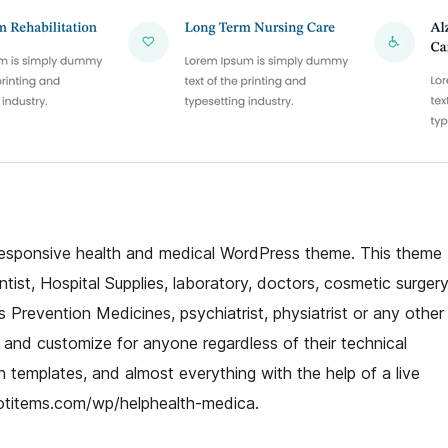
 responsive health and medical WordPress theme. This theme
entist, Hospital Supplies, laboratory, doctors, cosmetic surgery
 Prevention Medicines, psychiatrist, physiatrist or any other
 and customize for anyone regardless of their technical
templates, and almost everything with the help of a live
ootitems.com/wp/helphealth-medica.