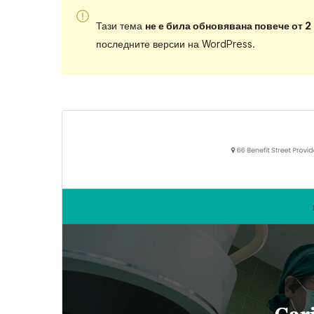
Тази тема
не е била обновявана повече от 2
последните версии на WordPress.