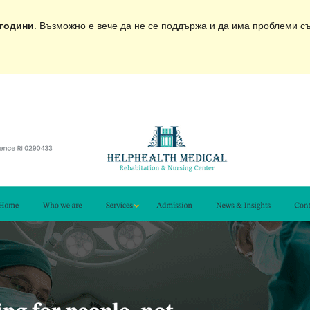
 години
. Възможно е вече да не се поддържа и да има проблеми съ