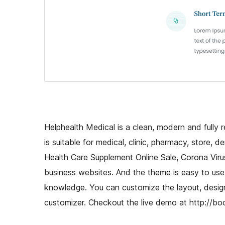
Helphealth Medical is a clean, modern and fully
is suitable for medical, clinic, pharmacy, store, d
Health Care Supplement Online Sale, Corona Virus
business websites. And the theme is easy to use
knowledge. You can customize the layout, design 
customizer. Checkout the live demo at http://b