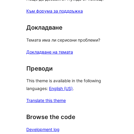
Към форума за поддръжка
Докладване
Темата има ли сериозни проблеми?
Докладване на темата
Преводи
This theme is available in the following
languages:
English (US)
.
Translate this theme
Browse the code
Development log