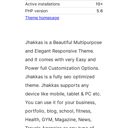
Active installations
10+
PHP version
5.6
Theme homepage
Jhakkas is a Beautiful Multipurpose
and Elegant Responsive Theme.
and It comes with very Easy and
Power full Customization Options.
Jhakkas is a fully seo optimized
theme. Jhakkas supports any
device like mobile, tablet & PC etc.
You can use it for your business,
portfolio, blog, school, fitness,
Health, GYM, Magazine, News,