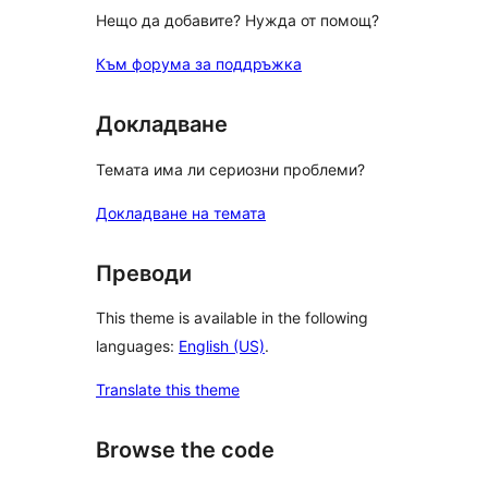
Нещо да добавите? Нужда от помощ?
Към форума за поддръжка
Докладване
Темата има ли сериозни проблеми?
Докладване на темата
Преводи
This theme is available in the following
languages:
English (US)
.
Translate this theme
Browse the code