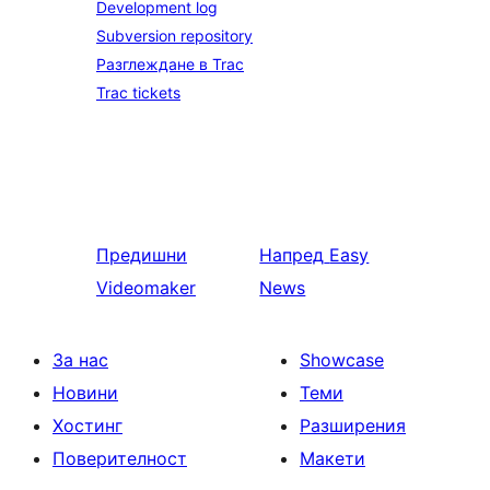
Development log
Subversion repository
Разглеждане в Trac
Trac tickets
Предишни
Напред
Easy
Videomaker
News
За нас
Showcase
Новини
Теми
Хостинг
Разширения
Поверителност
Макети