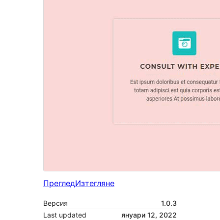
Преглед
Изтегляне
Версия
1.0.3
Last updated
януари 12, 2022