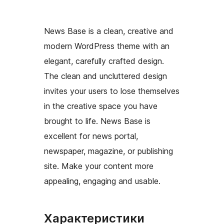
News Base is a clean, creative and
modern WordPress theme with an
elegant, carefully crafted design.
The clean and uncluttered design
invites your users to lose themselves
in the creative space you have
brought to life. News Base is
excellent for news portal,
newspaper, magazine, or publishing
site. Make your content more
appealing, engaging and usable.
Характеристики