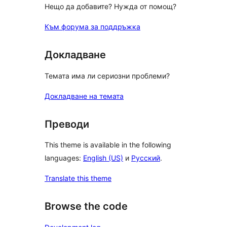
Нещо да добавите? Нужда от помощ?
Към форума за поддръжка
Докладване
Темата има ли сериозни проблеми?
Докладване на темата
Преводи
This theme is available in the following
languages:
English (US)
и
Русский
.
Translate this theme
Browse the code