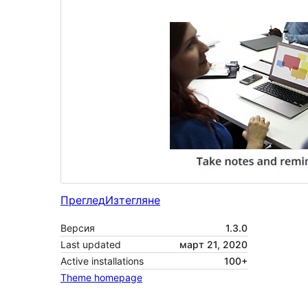
Преглед
Изтегляне
Версия
1.3.0
Last updated
март 21, 2020
Active installations
100+
Theme homepage