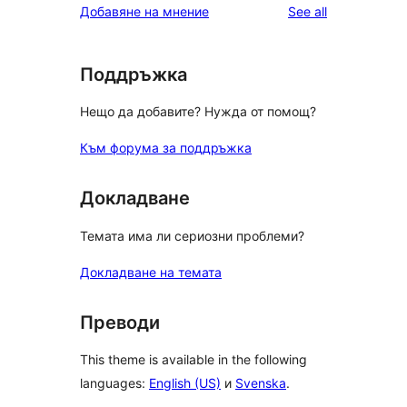
reviews
Добавяне на мнение
See all
Поддръжка
Нещо да добавите? Нужда от помощ?
Към форума за поддръжка
Докладване
Темата има ли сериозни проблеми?
Докладване на темата
Преводи
This theme is available in the following
languages:
English (US)
и
Svenska
.