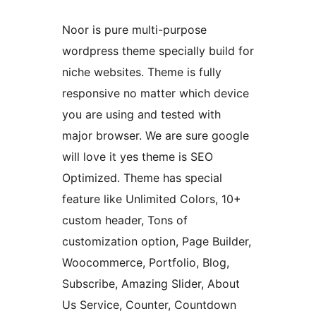
Noor is pure multi-purpose
wordpress theme specially build for
niche websites. Theme is fully
responsive no matter which device
you are using and tested with
major browser. We are sure google
will love it yes theme is SEO
Optimized. Theme has special
feature like Unlimited Colors, 10+
custom header, Tons of
customization option, Page Builder,
Woocommerce, Portfolio, Blog,
Subscribe, Amazing Slider, About
Us Service, Counter, Countdown