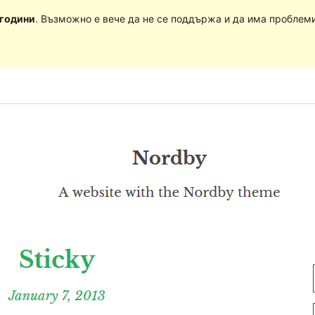
 години
. Възможно е вече да не се поддържа и да има проблеми