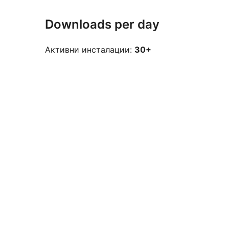
Downloads per day
Активни инсталации:
30+