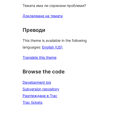
Темата има ли сериозни проблеми?
Докладване на темата
Преводи
This theme is available in the following
languages:
English (US)
.
Translate this theme
Browse the code
Development log
Subversion repository
Разглеждане в Trac
Trac tickets