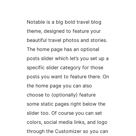
Notable is a big bold travel blog
theme, designed to feature your
beautiful travel photos and stories.
The home page has an optional
posts slider which let’s you set up a
specific slider category for those
posts you want to feature there. On
the home page you can also
choose to (optionally) feature
some static pages right below the
slider too. Of course you can set
colors, social media links, and logo
through the Customizer so you can