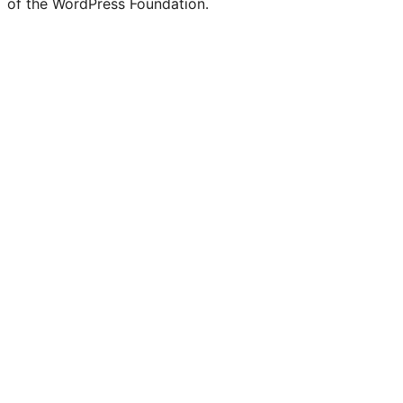
of the WordPress Foundation.