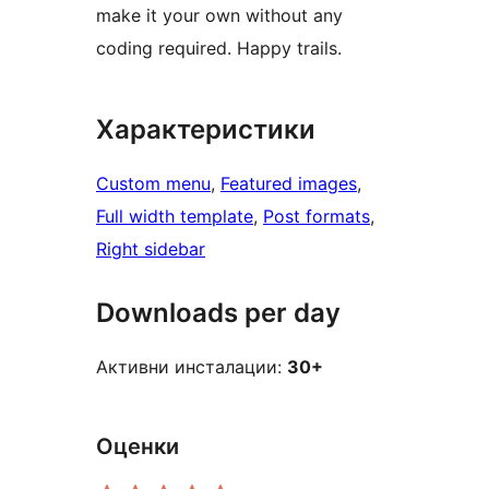
make it your own without any
coding required. Happy trails.
Характеристики
Custom menu
, 
Featured images
, 
Full width template
, 
Post formats
, 
Right sidebar
Downloads per day
Активни инсталации:
30+
Оценки