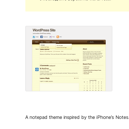
A notepad theme inspired by the iPhone’s Notes