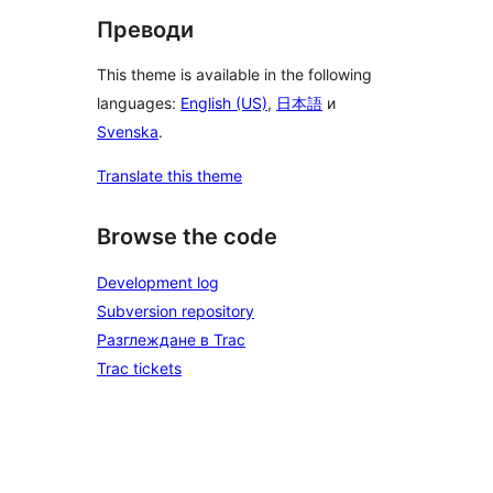
Преводи
This theme is available in the following
languages:
English (US)
,
日本語
и
Svenska
.
Translate this theme
Browse the code
Development log
Subversion repository
Разглеждане в Trac
Trac tickets