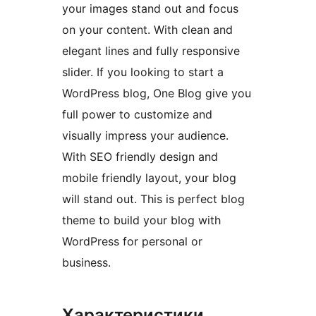
your images stand out and focus
on your content. With clean and
elegant lines and fully responsive
slider. If you looking to start a
WordPress blog, One Blog give you
full power to customize and
visually impress your audience.
With SEO friendly design and
mobile friendly layout, your blog
will stand out. This is perfect blog
theme to build your blog with
WordPress for personal or
business.
Характеристики