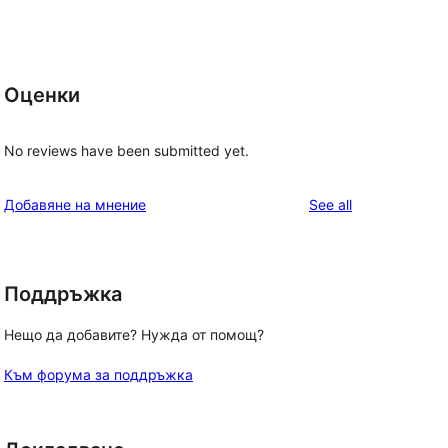
Оценки
No reviews have been submitted yet.
reviews
Добавяне на мнение
See all
Поддръжка
Нещо да добавите? Нужда от помощ?
Към форума за поддръжка