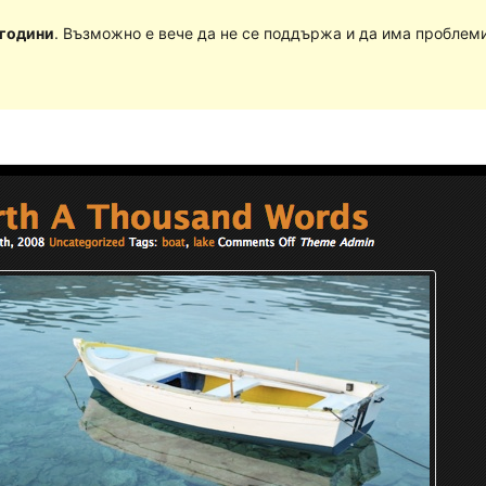
 години
. Възможно е вече да не се поддържа и да има проблеми