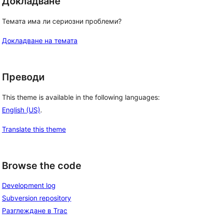
Докладване
Темата има ли сериозни проблеми?
Докладване на темата
Преводи
This theme is available in the following languages:
English (US)
.
Translate this theme
Browse the code
Development log
Subversion repository
Разглеждане в Trac