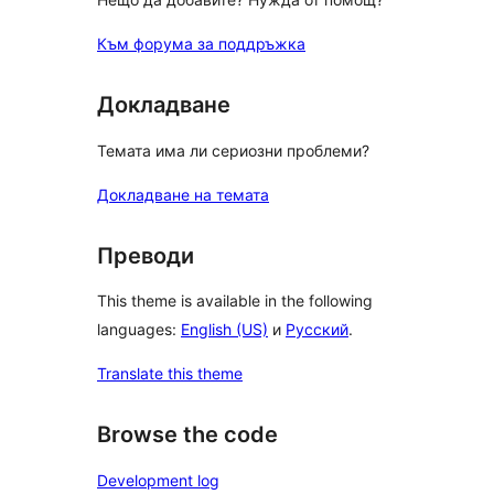
Към форума за поддръжка
Докладване
Темата има ли сериозни проблеми?
Докладване на темата
Преводи
This theme is available in the following
languages:
English (US)
и
Русский
.
Translate this theme
Browse the code
Development log