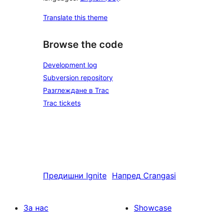
Translate this theme
Browse the code
Development log
Subversion repository
Разглеждане в Trac
Trac tickets
Предишни
Ignite
Напред
Crangasi
За нас
Showcase