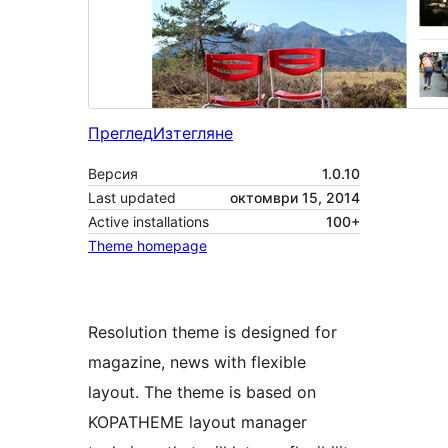
Преглед
Изтегляне
Версия
1.0.10
Last updated
октомври 15, 2014
Active installations
100+
Theme homepage
Resolution theme is designed for
magazine, news with flexible
layout. The theme is based on
KOPATHEME layout manager