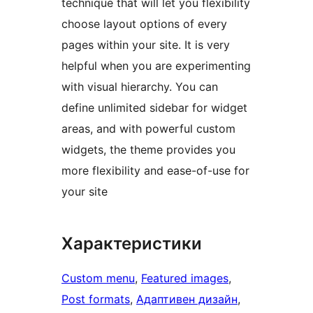
technique that will let you flexibility
choose layout options of every
pages within your site. It is very
helpful when you are experimenting
with visual hierarchy. You can
define unlimited sidebar for widget
areas, and with powerful custom
widgets, the theme provides you
more flexibility and ease-of-use for
your site
Характеристики
Custom menu
, 
Featured images
, 
Post formats
, 
Адаптивен дизайн
, 