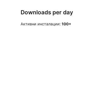
Downloads per day
Активни инсталации:
100+