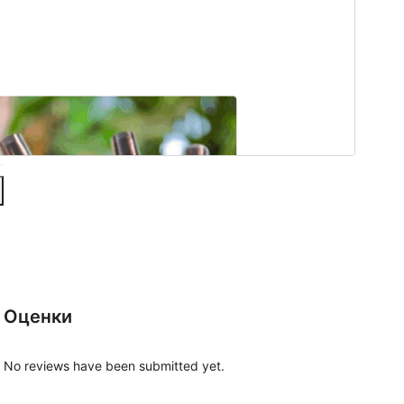
Оценки
No reviews have been submitted yet.