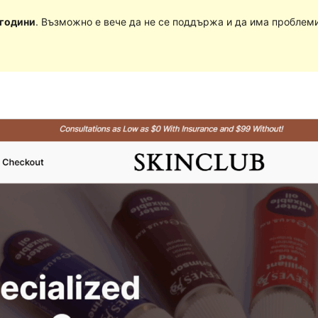
 години
. Възможно е вече да не се поддържа и да има проблеми