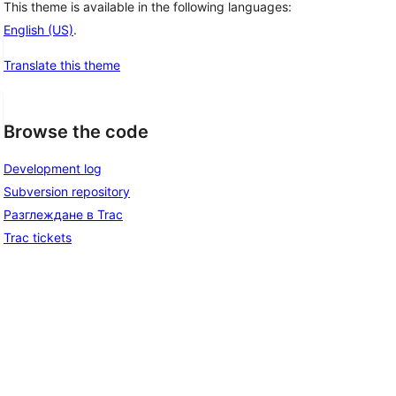
This theme is available in the following languages:
English (US)
.
Translate this theme
Browse the code
Development log
Subversion repository
Разглеждане в Trac
Trac tickets