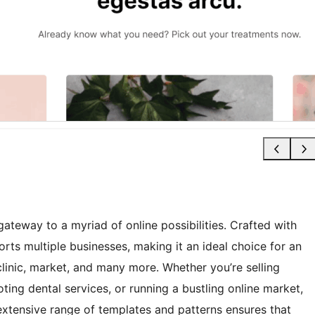
 gateway to a myriad of online possibilities. Crafted with
ports multiple businesses, making it an ideal choice for an
linic, market, and many more. Whether you’re selling
ing dental services, or running a bustling online market,
 extensive range of templates and patterns ensures that