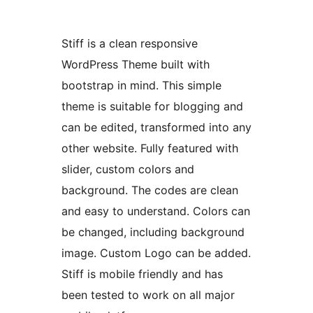
Stiff is a clean responsive
WordPress Theme built with
bootstrap in mind. This simple
theme is suitable for blogging and
can be edited, transformed into any
other website. Fully featured with
slider, custom colors and
background. The codes are clean
and easy to understand. Colors can
be changed, including background
image. Custom Logo can be added.
Stiff is mobile friendly and has
been tested to work on all major