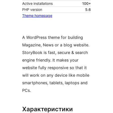
Active installations
100+
PHP version
5.6
Theme homepage
A WordPress theme for building
Magazine, News or a blog website.
StoryBook is fast, secure & search
engine friendly. It makes your
website fully responsive so that it
will work on any device like mobile
smartphones, tablets, laptops and
PCs.
Характеристики