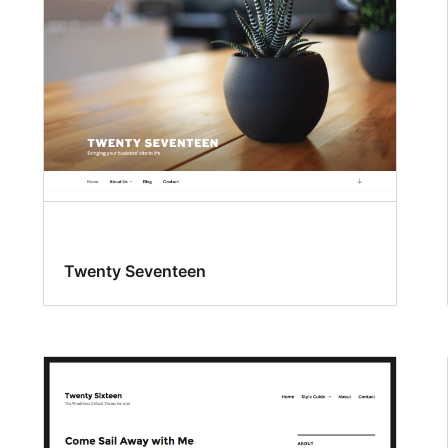
Twenty Seventeen