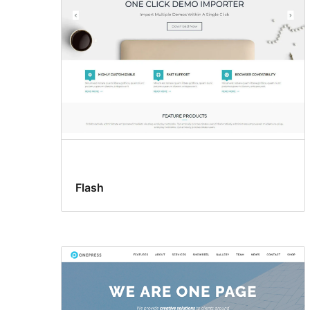
Flash