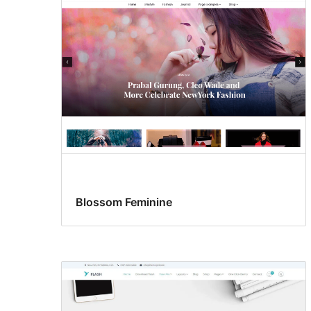
Blossom Feminine