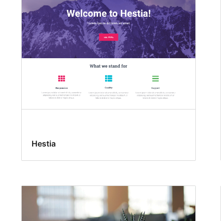
Hestia