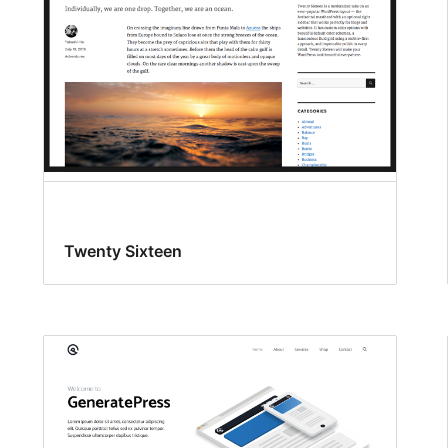
Twenty Sixteen