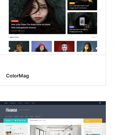
ColorMag