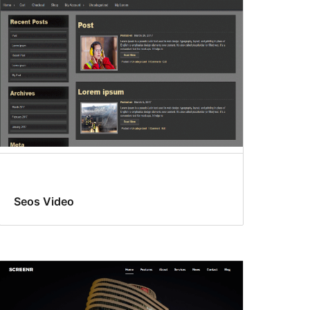
Seos Video