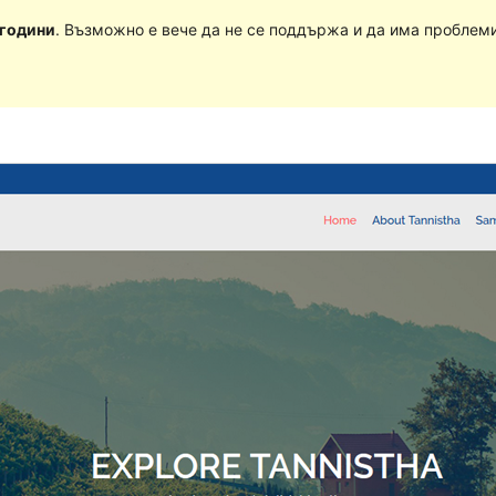
 години
. Възможно е вече да не се поддържа и да има проблеми