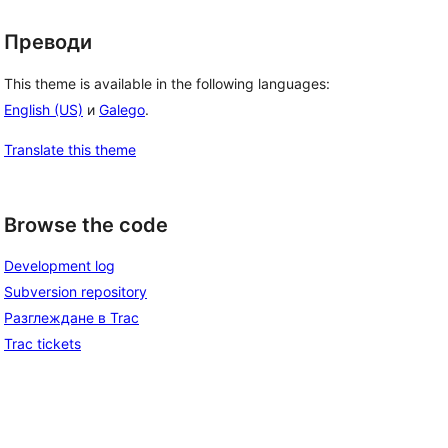
Преводи
This theme is available in the following languages:
English (US)
и
Galego
.
Translate this theme
Browse the code
Development log
Subversion repository
Разглеждане в Trac
Trac tickets