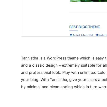
Tannistha is a WordPress theme which is easy to
and a classic design – extremely suitable for al
and professional look. Play with unlimited colo
your blog. With Tannistha, give your users a b
by minimal and clean coding which in turn warr