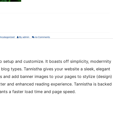
 setup and customize. It boasts off simplicity, moderrnity
l blog types. Tannistha gives your website a sleek, elegant
rs and add banner images to your pages to stylize (design)
etter and enhanced reading experience. Tannistha is backed
ants a faster load time and page speed.