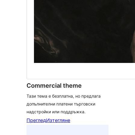
Commercial theme
Тази тема е безплатна, но предлага
допълнителни платени търговски
надстройки или поддръжка.
Преглед
Изтегляне