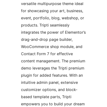
versatile multipurpose theme ideal
for showcasing your art, business,
event, portfolio, blog, webshop, or
products. Tripti seamlessly
integrates the power of Elementor’s
drag-and-drop page builder,
WooCommerce shop module, and
Contact Form 7 for effective
content management. The premium
demo leverages the Tripti premium
plugin for added features. With an
intuitive admin panel, extensive
customizer options, and block-
based template parts, Tripti
empowers you to build your dream