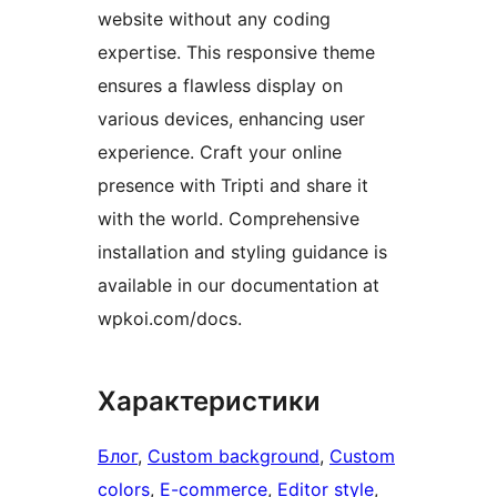
website without any coding
expertise. This responsive theme
ensures a flawless display on
various devices, enhancing user
experience. Craft your online
presence with Tripti and share it
with the world. Comprehensive
installation and styling guidance is
available in our documentation at
wpkoi.com/docs.
Характеристики
Блог
, 
Custom background
, 
Custom
colors
, 
E-commerce
, 
Editor style
, 