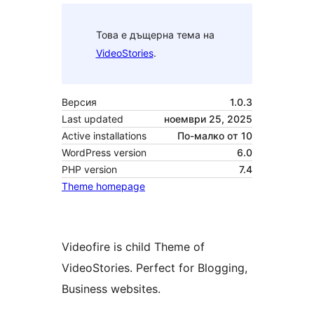
Това е дъщерна тема на
VideoStories
.
Версия
1.0.3
Last updated
ноември 25, 2025
Active installations
По-малко от 10
WordPress version
6.0
PHP version
7.4
Theme homepage
Videofire is child Theme of
VideoStories. Perfect for Blogging,
Business websites.