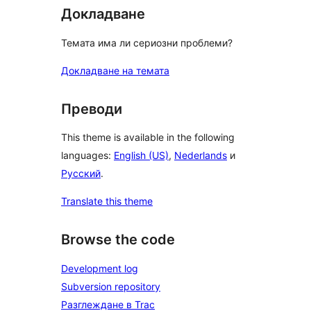
Докладване
Темата има ли сериозни проблеми?
Докладване на темата
Преводи
This theme is available in the following
languages:
English (US)
,
Nederlands
и
Русский
.
Translate this theme
Browse the code
Development log
Subversion repository
Разглеждане в Trac