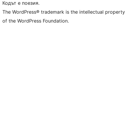
Кодът е поезия.
The WordPress® trademark is the intellectual property
of the WordPress Foundation.