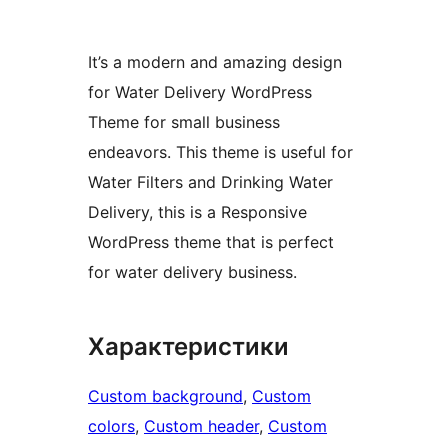
It’s a modern and amazing design
for Water Delivery WordPress
Theme for small business
endeavors. This theme is useful for
Water Filters and Drinking Water
Delivery, this is a Responsive
WordPress theme that is perfect
for water delivery business.
Характеристики
Custom background
, 
Custom
colors
, 
Custom header
, 
Custom