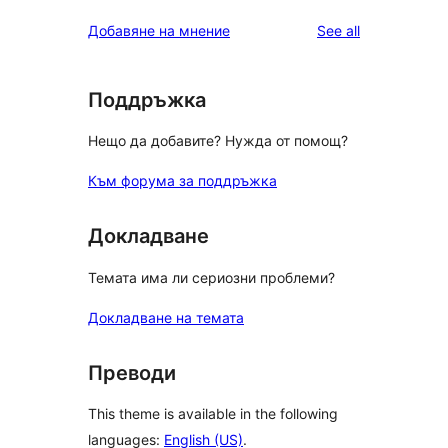
reviews
Добавяне на мнение
See all
Поддръжка
Нещо да добавите? Нужда от помощ?
Към форума за поддръжка
Докладване
Темата има ли сериозни проблеми?
Докладване на темата
Преводи
This theme is available in the following
languages:
English (US)
.