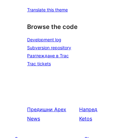
Translate this theme
Browse the code
Development log
Subversion repository
Разглеждане в Trac
Trac tickets
Предишни
Apex
Напред
News
Ketos