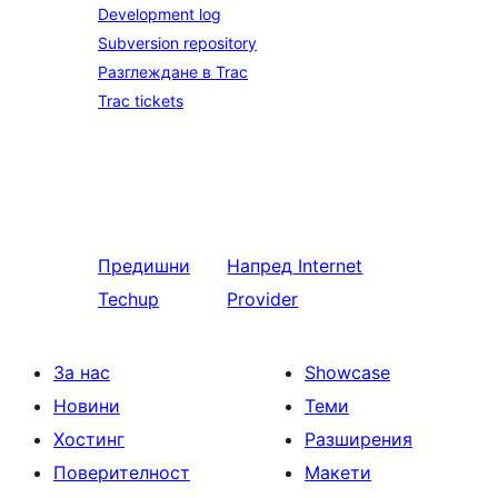
Development log
Subversion repository
Разглеждане в Trac
Trac tickets
Предишни
Напред
Internet
Techup
Provider
За нас
Showcase
Новини
Теми
Хостинг
Разширения
Поверителност
Макети