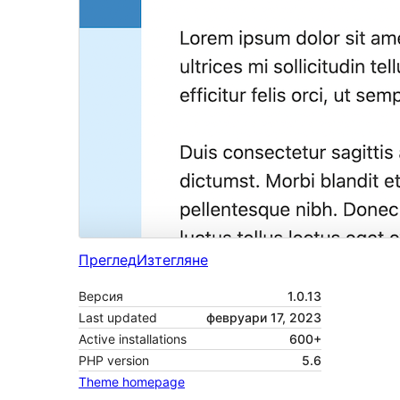
Преглед
Изтегляне
Версия
1.0.13
Last updated
февруари 17, 2023
Active installations
600+
PHP version
5.6
Theme homepage