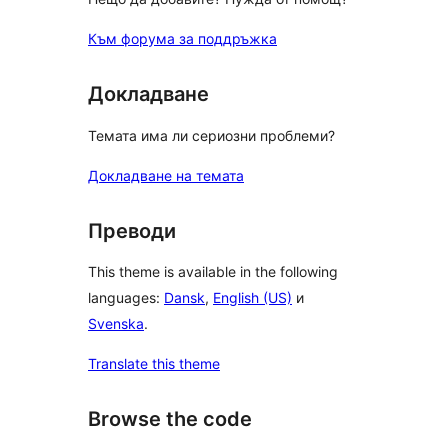
Към форума за поддръжка
Докладване
Темата има ли сериозни проблеми?
Докладване на темата
Преводи
This theme is available in the following
languages:
Dansk
,
English (US)
и
Svenska
.
Translate this theme
Browse the code