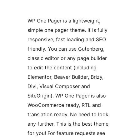
WP One Pager is a lightweight,
simple one pager theme. It is fully
responsive, fast loading and SEO
friendly. You can use Gutenberg,
classic editor or any page builder
to edit the content (including
Elementor, Beaver Builder, Brizy,
Divi, Visual Composer and
SiteOrigin). WP One Pager is also
WooCommerce ready, RTL and
translation ready. No need to look
any further. This is the best theme
for you! For feature requests see