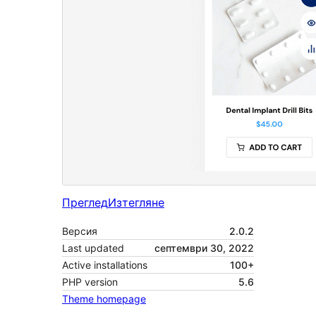
Преглед
Изтегляне
Версия
2.0.2
Last updated
септември 30, 2022
Active installations
100+
PHP version
5.6
Theme homepage