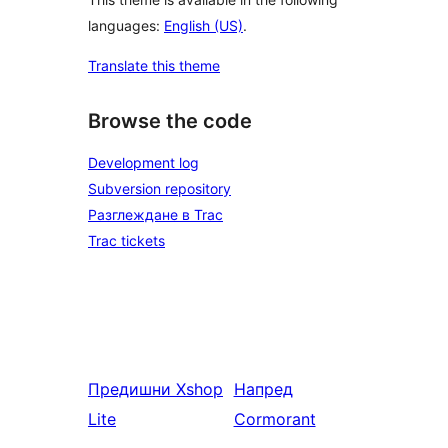
languages:
English (US)
.
Translate this theme
Browse the code
Development log
Subversion repository
Разглеждане в Trac
Trac tickets
Предишни
Xshop
Напред
Lite
Cormorant