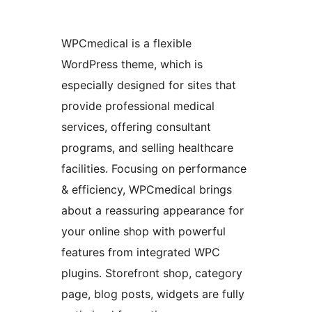
WPCmedical is a flexible
WordPress theme, which is
especially designed for sites that
provide professional medical
services, offering consultant
programs, and selling healthcare
facilities. Focusing on performance
& efficiency, WPCmedical brings
about a reassuring appearance for
your online shop with powerful
features from integrated WPC
plugins. Storefront shop, category
page, blog posts, widgets are fully