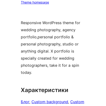
Theme homepage
Responsive WordPress theme for
wedding photography, agency
portfolio,personal portfolio &
personal photography, studio or
anything digital. X portfolio is
specially created for wedding
photographers, take it for a spin
today.
Характеристики
Блог
, 
Custom background
, 
Custom