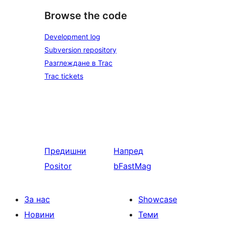
Browse the code
Development log
Subversion repository
Разглеждане в Trac
Trac tickets
Предишни
Напред
Positor
bFastMag
За нас
Showcase
Новини
Теми