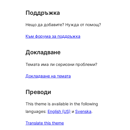
Поддръжка
Нещо да добавите? Нужда от помощ?
Към форума за поддръжка
Докладване
Темата има ли сериозни проблеми?
Докладване на темата
Преводи
This theme is available in the following
languages:
English (US)
и
Svenska
.
Translate this theme